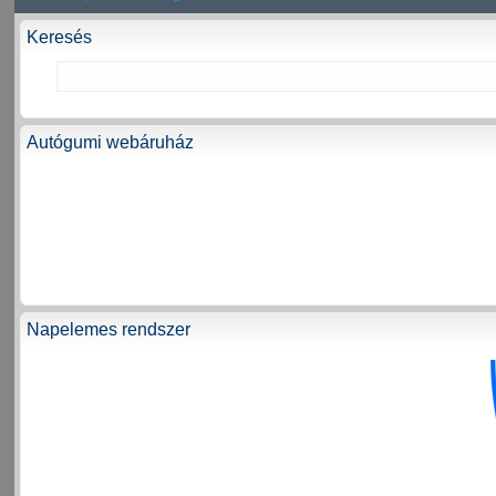
Keresés
Autógumi webáruház
Napelemes rendszer