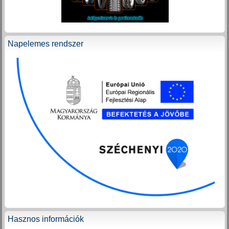
Napelemes rendszer
Hasznos információk